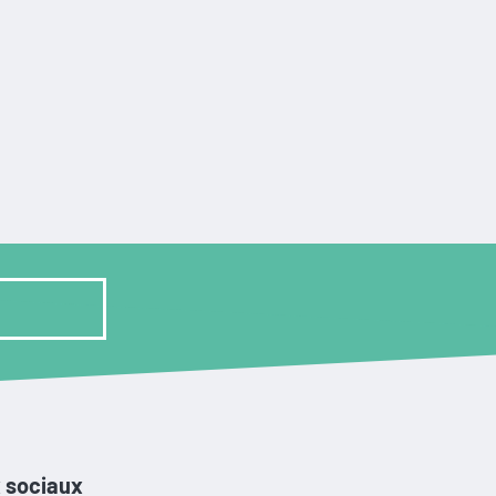
 sociaux