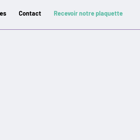
ues
Contact
Recevoir notre plaquette