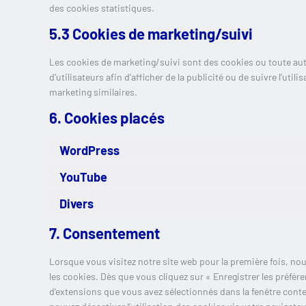
des cookies statistiques.
5.3 Cookies de marketing/suivi
Les cookies de marketing/suivi sont des cookies ou toute autre
d’utilisateurs afin d’afficher de la publicité ou de suivre l’uti
marketing similaires.
6. Cookies placés
WordPress
YouTube
Divers
7. Consentement
Lorsque vous visitez notre site web pour la première fois, no
les cookies. Dès que vous cliquez sur « Enregistrer les préfére
d’extensions que vous avez sélectionnés dans la fenêtre conte