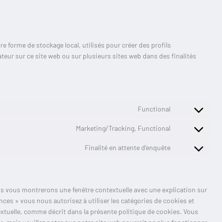
 forme de stockage local, utilisés pour créer des profils
lisateur sur ce site web ou sur plusieurs sites web dans des finalités
Functional
Marketing/Tracking, Functional
Finalité en attente d’enquête
us vous montrerons une fenêtre contextuelle avec une explication sur
nces » vous nous autorisez à utiliser les catégories de cookies et
xtuelle, comme décrit dans la présente politique de cookies. Vous